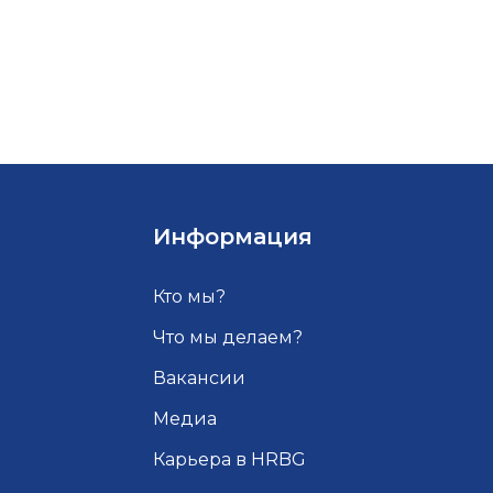
Информация
Кто мы?
Что мы делаем?
Вакансии
Медиа
Карьера в HRBG