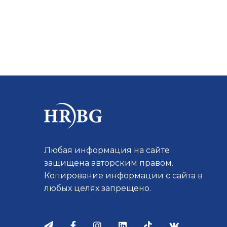
Любая информация на сайте
защищена авторским правом.
Копирование информации с сайта в
любых целях запрещено.