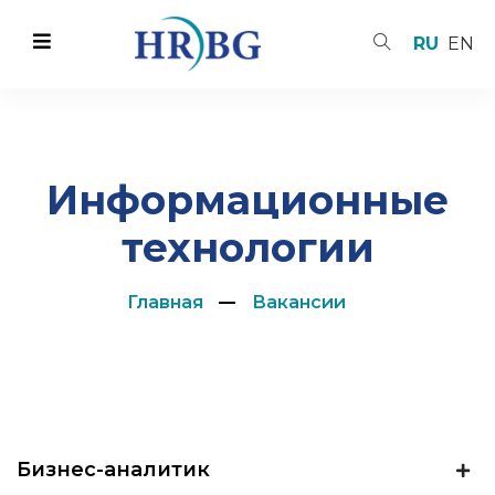
RU
EN
Информационные
технологии
Главная
Вакансии
Бизнес-аналитик