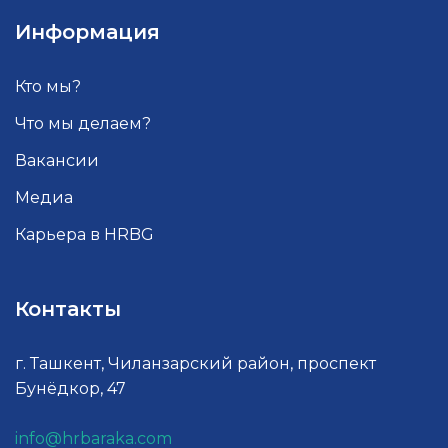
Информация
Кто мы?
Что мы делаем?
Вакансии
Медиа
Карьера в HRBG
Контакты
г. Ташкент, Чиланзарский район, проспект
Бунёдкор, 47
info@hrbaraka.com