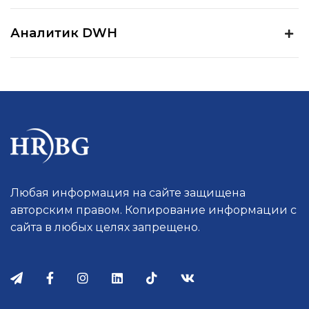
Аналитик DWH
Любая информация на сайте защищена
авторским правом. Копирование информации с
сайта в любых целях запрещено.