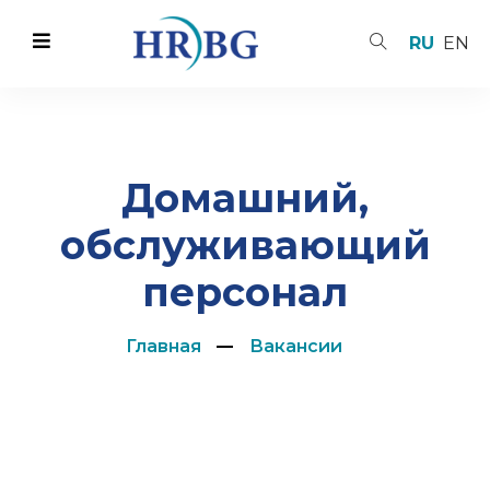
RU
EN
Домашний,
обслуживающий
персонал
Главная
Вакансии