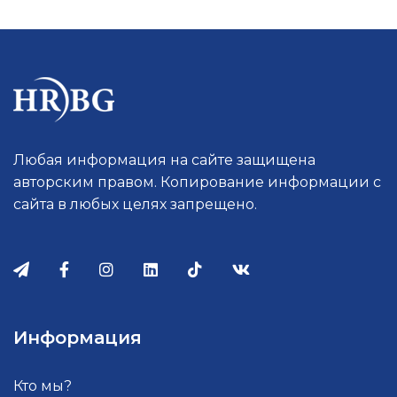
Любая информация на сайте защищена
авторским правом. Копирование информации с
сайта в любых целях запрещено.
Информация
Кто мы?