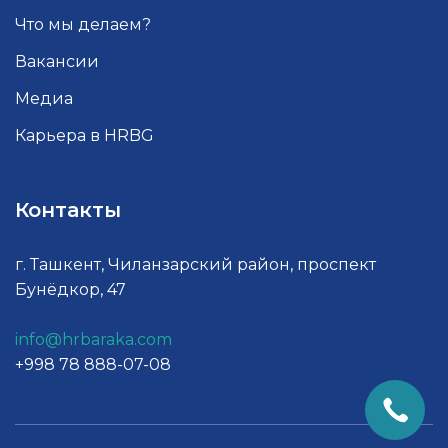
Что мы делаем?
Вакансии
Медиа
Карьера в HRBG
Контакты
г. Ташкент, Чиланзарский район, проспект
Бунёдкор, 47
info@hrbaraka.com
+998 78 888-07-08